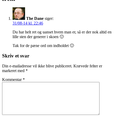
The Dane
siger:
31/08-14 kl. 22:46
Du har helt ret og uanset hvem man er, så er der nok altid en
lille sten der generer i skoen 🙂
Tak for de pæne ord om indholdet 🙂
Skriv et svar
Din e-mailadresse vil ikke blive publiceret.
Krævede felter er
markeret med
*
Kommentar
*